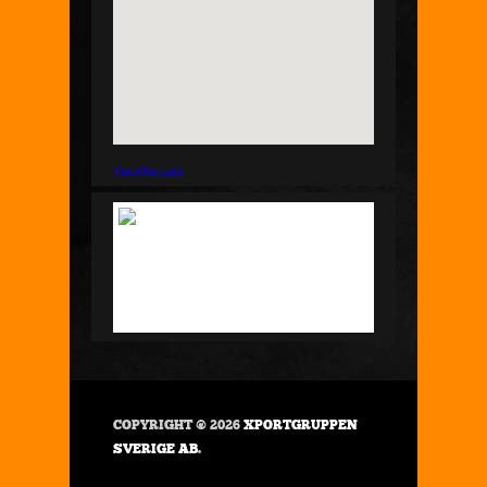
Visa större karta
COPYRIGHT © 2026
XPORTGRUPPEN
SVERIGE AB
.