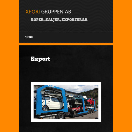
KÖPER, SÄLJER, EXPORTERAR
Menu
Export